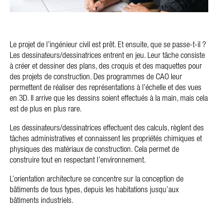
Le projet de l’ingénieur civil est prêt. Et ensuite, que se passe-t-il ?
Les dessinateurs/dessinatrices entrent en jeu. Leur tâche consiste
à créer et dessiner des plans, des croquis et des maquettes pour
des projets de construction. Des programmes de CAO leur
permettent de réaliser des représentations à l’échelle et des vues
en 3D. Il arrive que les dessins soient effectués à la main, mais cela
est de plus en plus rare.
Les dessinateurs/dessinatrices effectuent des calculs, règlent des
tâches administratives et connaissent les propriétés chimiques et
physiques des matériaux de construction. Cela permet de
construire tout en respectant l’environnement.
L’orientation architecture se concentre sur la conception de
bâtiments de tous types, depuis les habitations jusqu’aux
bâtiments industriels.