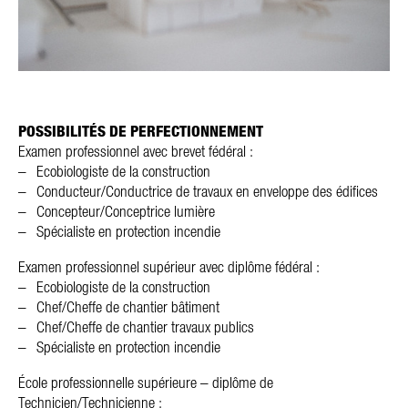
POSSIBILITÉS DE PERFECTIONNEMENT
Examen professionnel avec brevet fédéral :
Ecobiologiste de la construction
Conducteur/Conductrice de travaux en enveloppe des édifices
Concepteur/Conceptrice lumière
Spécialiste en protection incendie
Examen professionnel supérieur avec diplôme fédéral :
Ecobiologiste de la construction
Chef/Cheffe de chantier bâtiment
Chef/Cheffe de chantier travaux publics
Spécialiste en protection incendie
École professionnelle supérieure – diplôme de
Technicien/Technicienne :