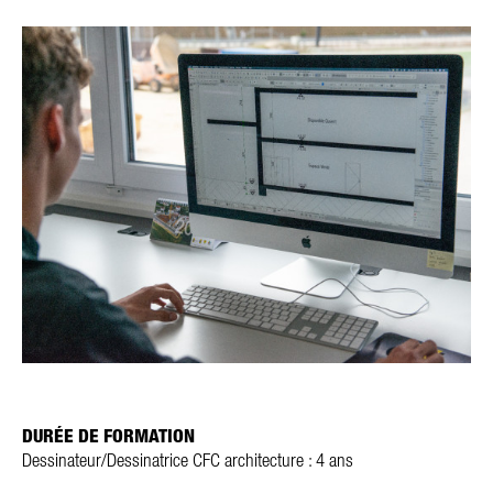
DURÉE DE FORMATION
Dessinateur/Dessinatrice CFC architecture
: 4 ans