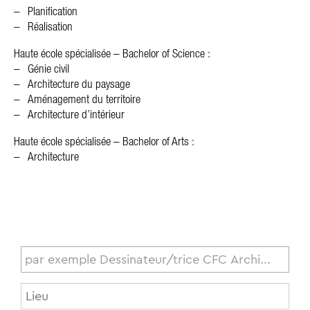
Planification
Réalisation
Haute école spécialisée – Bachelor of Science :
Génie civil
Architecture du paysage
Aménagement du territoire
Architecture d’intérieur
Haute école spécialisée – Bachelor of Arts :
Architecture