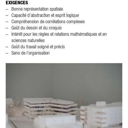
EXIGENCES
Bonne représentation spatiale
Capacité d’abstraction et esprit logique
Compréhension de corrélations complexes
Goût du dessin et du croquis
Intérêt pour les règles et relations mathématiques et en
sciences naturelles
Goût du travail soigné et précis
Sens de l’organisation