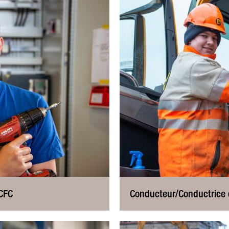
CFC
Conducteur/Conductrice 