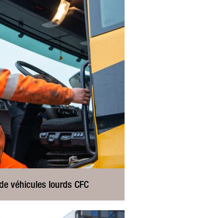
de véhicules lourds CFC