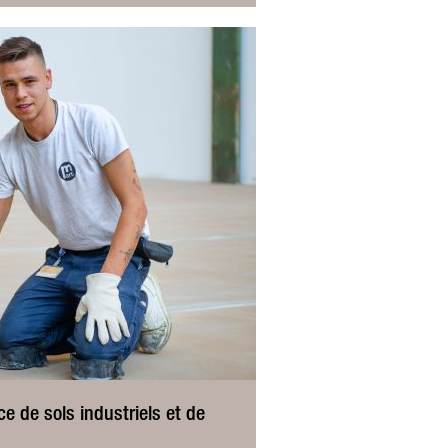
e de sols industriels et de