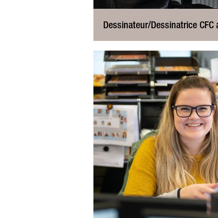
Dessinateur/Dessinatrice CFC 