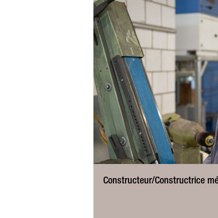
Constructeur/Constructrice mé