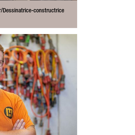
/Dessinatrice-constructrice