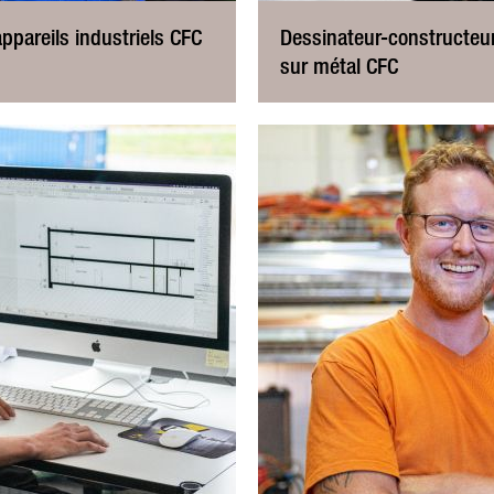
ppareils industriels CFC
Dessinateur-constructeur
sur métal CFC