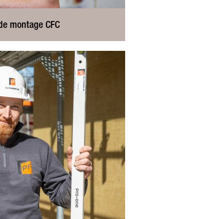
e de montage CFC