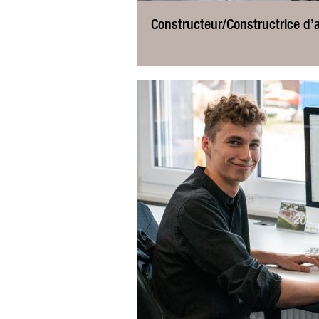
Constructeur/Constructrice d’a