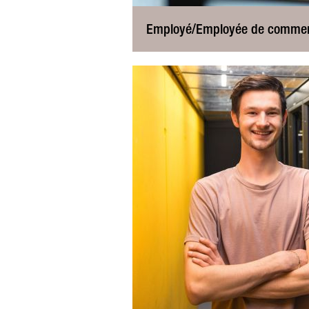
Employé/Employée de comme