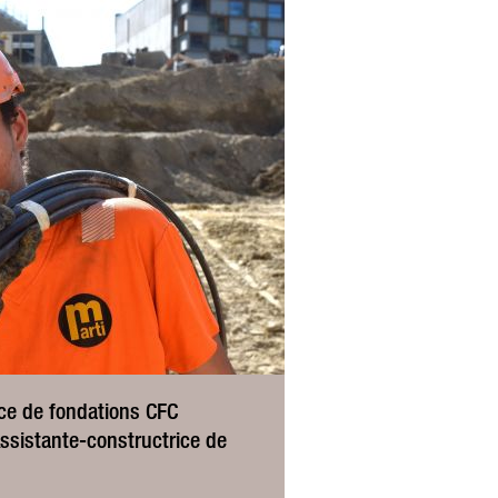
ce de fondations CFC
ssistante-constructrice de