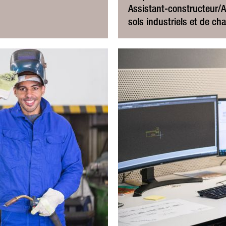
Assistant-constructeur/A
sols industriels et de ch