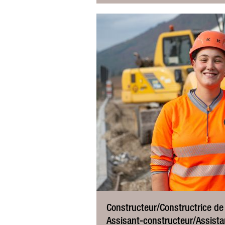
Constructeur/Constructrice d
Assisant-constructeur/Assista