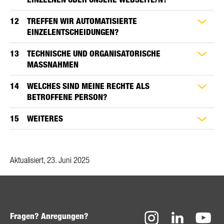
TREFFEN WIR AUTOMATISIERTE
EINZELENTSCHEIDUNGEN?
TECHNISCHE UND ORGANISATORISCHE
MASSNAHMEN
WELCHES SIND MEINE RECHTE ALS
BETROFFENE PERSON?
WEITERES
Aktualisiert, 23. Juni 2025
Fragen? Anregungen?