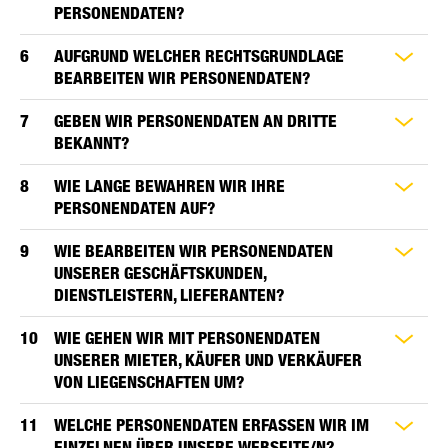
PERSONENDATEN?
AUFGRUND WELCHER RECHTSGRUNDLAGE
BEARBEITEN WIR PERSONENDATEN?
GEBEN WIR PERSONENDATEN AN DRITTE
BEKANNT?
WIE LANGE BEWAHREN WIR IHRE
PERSONENDATEN AUF?
WIE BEARBEITEN WIR PERSONENDATEN
UNSERER GESCHÄFTSKUNDEN,
DIENSTLEISTERN, LIEFERANTEN?
WIE GEHEN WIR MIT PERSONENDATEN
UNSERER MIETER, KÄUFER UND VERKÄUFER
VON LIEGENSCHAFTEN UM?
WELCHE PERSONENDATEN ERFASSEN WIR IM
EINZELNEN ÜBER UNSERE WEBSEITE/N?