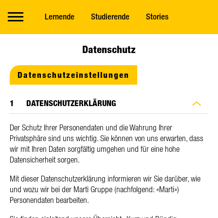
Lernende
Studierende
Stories
Datenschutz
Datenschutzeinstellungen
DATENSCHUTZERKLÄRUNG
Der Schutz Ihrer Personendaten und die Wahrung Ihrer
Privatsphäre sind uns wichtig. Sie können von uns erwarten, dass
wir mit Ihren Daten sorgfältig umgehen und für eine hohe
Datensicherheit sorgen.
Mit dieser Datenschutzerklärung informieren wir Sie darüber, wie
und wozu wir bei der Marti Gruppe (nachfolgend: «Marti»)
Personendaten bearbeiten.